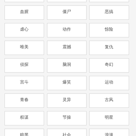
血腥
僵尸
恶搞
虐心
动作
惊险
唯美
震撼
复仇
侦探
脑洞
奇幻
宫斗
爆笑
运动
青春
灵异
古风
权谋
节操
明星
暗黑
社会
浪漫