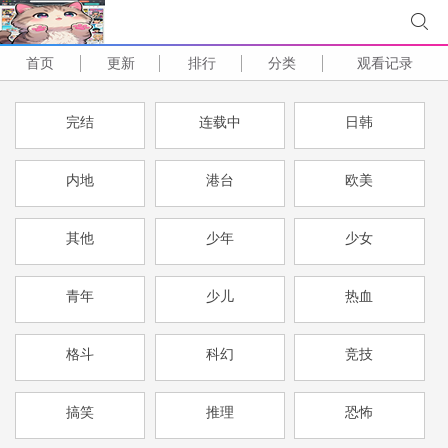
首页
更新
排行
分类
观看记录
完结
连载中
日韩
内地
港台
欧美
其他
少年
少女
青年
少儿
热血
格斗
科幻
竞技
搞笑
推理
恐怖