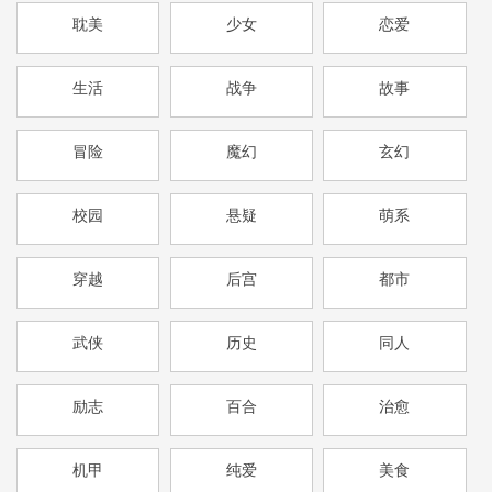
耽美
少女
恋爱
生活
战争
故事
冒险
魔幻
玄幻
校园
悬疑
萌系
穿越
后宫
都市
武侠
历史
同人
励志
百合
治愈
机甲
纯爱
美食