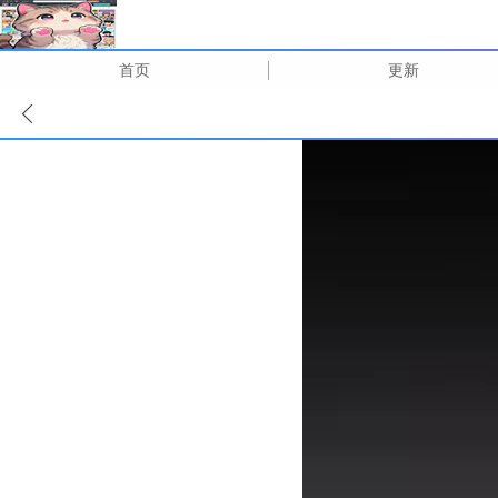
首页
更新