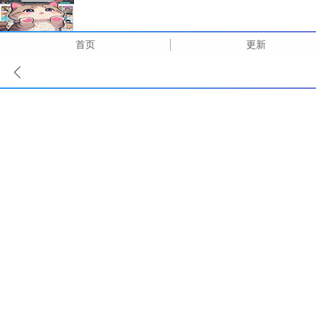
首页
更新