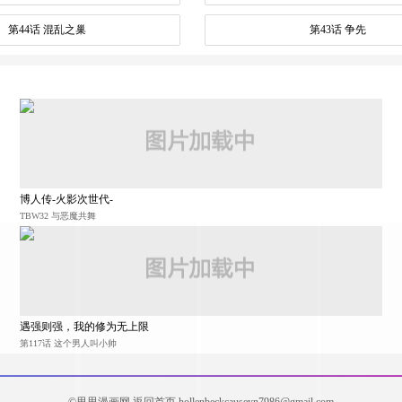
第44话 混乱之巢
第43话 争先
博人传-火影次世代-
TBW32 与恶魔共舞
遇强则强，我的修为无上限
第117话 这个男人叫小帅