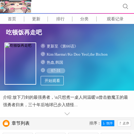
首页
更新
排行
分类
观看记录
吃顿饭再走吧
更新至《第66话》
Kim Haema\/Ko Doo Yeol,the Bichon
热血,韩国
07-31
开始观看
介绍:放下刀剑的最强勇者，\n只想煮一桌人间温暖\n曾击败魔王的最
强勇者归来，三十年后地球已步入猎怪...
章节列表
排序：