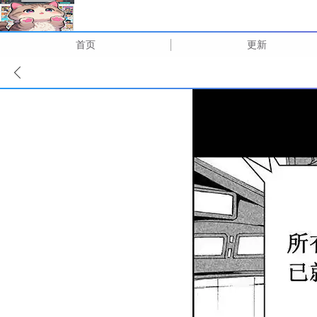
首页
更新