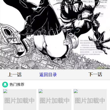
返回目录
热门推荐