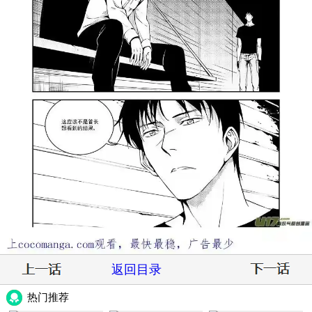
返回目录
热门推荐