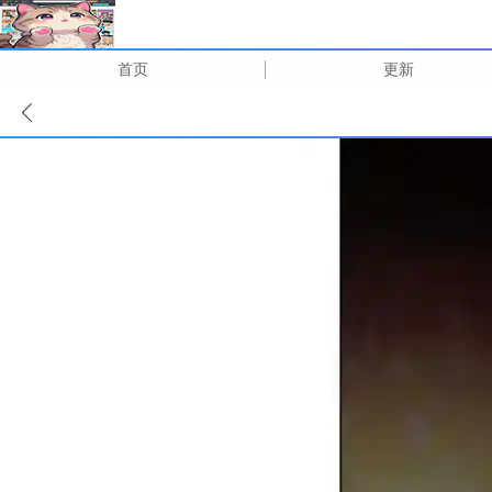
首页
更新