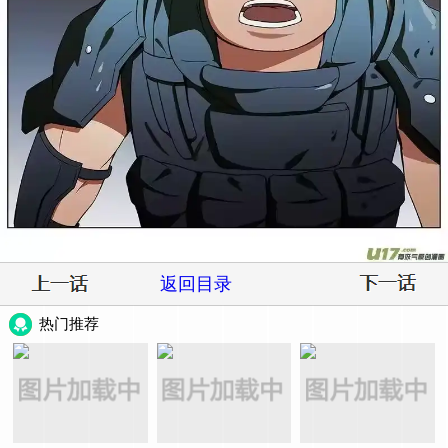
返回目录
热门推荐