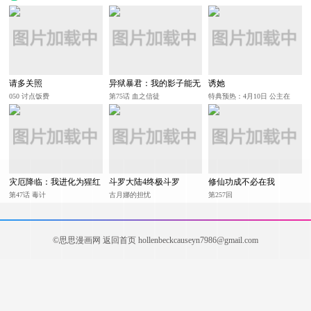
返回目录
热门推荐