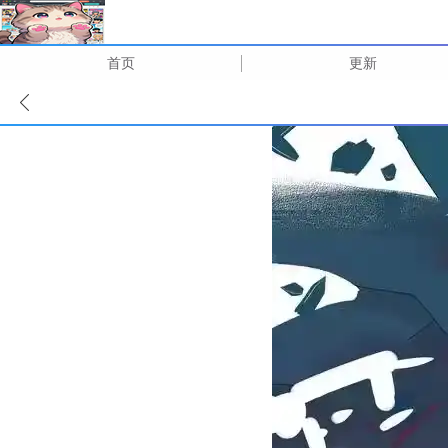
首页
更新