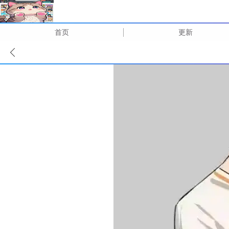
首页
更新