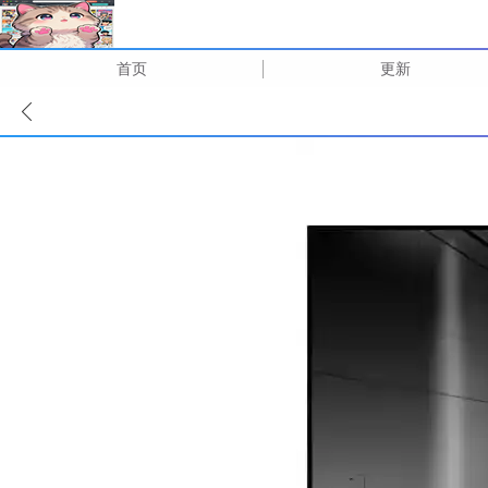
首页
更新