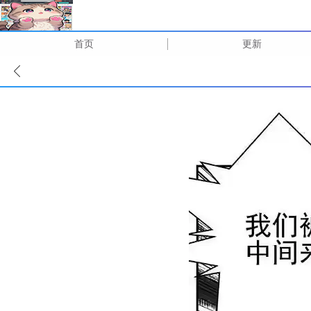
首页
更新