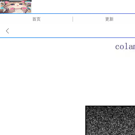
首页
更新