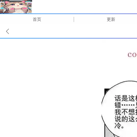
首页
更新