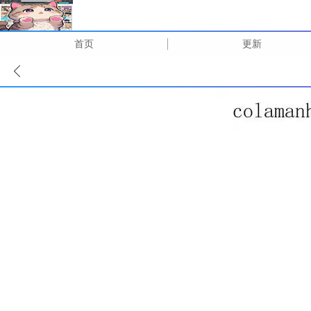
首页
更新