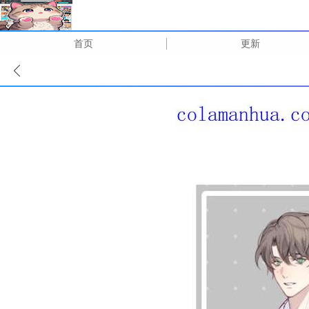
首页
更新