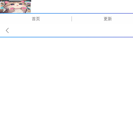
首页
更新