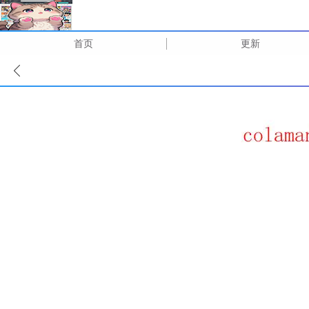
首页
更新