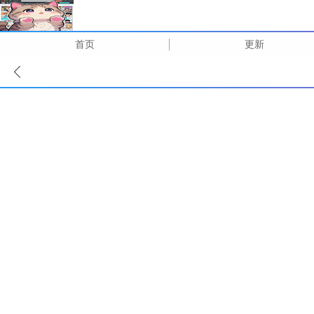
首页
更新