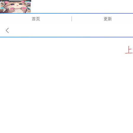
首页
更新