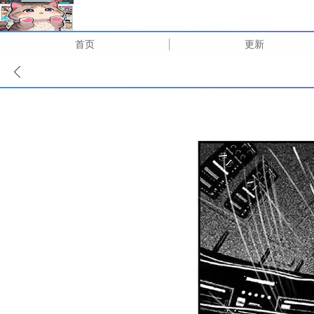
首页
更新