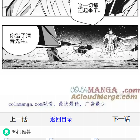
返回目录
热门推荐