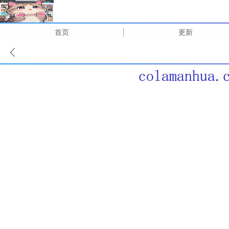
首页
更新