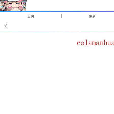
首页
更新